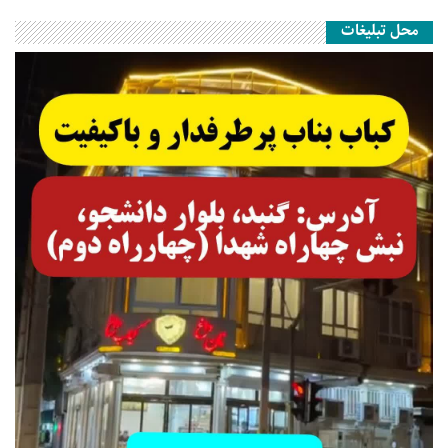
محل تبلیغات