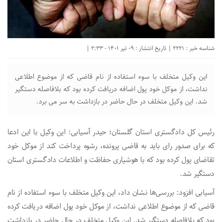
شناسه خبر : 2221 | تاریخ انتشار : 09 تیر 1401 - 2:33 |
این وکیل متخلف با سوء استفاده از نام قاضی که از موضوع اطلاعی
نداشت، از موکل خود پول اضافه دریافت کرده بود که بلافاصله دستگیر
شد. این وکیل متخلف در حال حاضر در بازداشت به سر می برد.
رئیس کل دادگستری استان گلستان؛ حیدر آسیابی: این وکیل با این ادعا
که برای صدور رای باید به قاضی پرونده، رشوه پرداخت کند از موکل خود
تقاضای پول کرده بود که با هوشیاری حفاظت و اطلاعات دادگستری استان
دستگیر شد.
آسیابی افزود: بررسی‌ها نشان داد، این وکیل متخلف با سوء استفاده از نام
قاضی که از موضوع اطلاعی نداشت، از موکل خود پول اضافه دریافت کرده
بود که بلافاصله دستگیر شد. این وکیل متخلف در حال حاضر در بازداشت