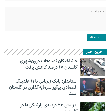
آخرین اخبار
جانباختگان تصادفات درون‌شهری
گلستان ۱۷ درصد کاهش یافت
استاندار: بابک زنجانی با ۱۱ هلدینگ
اقتصادی پیگیر سرمایه‌گذاری در گلستان
است
افزایش ۵۳ درصدی بارندگی‌ها در