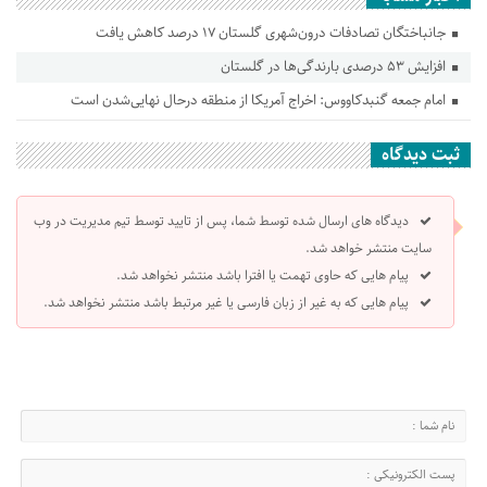
جانباختگان تصادفات درون‌شهری گلستان ۱۷ درصد کاهش یافت
افزایش ۵۳ درصدی بارندگی‌ها در گلستان
امام جمعه گنبدکاووس: اخراج آمریکا از منطقه درحال نهایی‌شدن است
ثبت دیدگاه
دیدگاه های ارسال شده توسط شما، پس از تایید توسط تیم مدیریت در وب
سایت منتشر خواهد شد.
پیام هایی که حاوی تهمت یا افترا باشد منتشر نخواهد شد.
پیام هایی که به غیر از زبان فارسی یا غیر مرتبط باشد منتشر نخواهد شد.