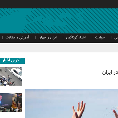
ی
حوادث
اخبار گوناگون
ایران و جهان
آموزش و مقالات
آخرین اخبار
ر ایران