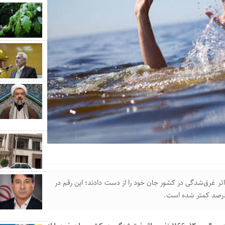
زمان پزشکی قانونی، در سال ۱۴۰۰، ۱۱۶۶ نفر بر اثر غرق‌شدگی در کشور جان خود را از دست دادند؛ این رقم در