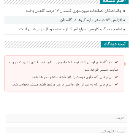
اخبار مشابه
جانباختگان تصادفات درون‌شهری گلستان ۱۷ درصد کاهش یافت
افزایش ۵۳ درصدی بارندگی‌ها در گلستان
امام جمعه گنبدکاووس: اخراج آمریکا از منطقه درحال نهایی‌شدن است
ثبت دیدگاه
دیدگاه های ارسال شده توسط شما، پس از تایید توسط تیم مدیریت در وب
سایت منتشر خواهد شد.
پیام هایی که حاوی تهمت یا افترا باشد منتشر نخواهد شد.
پیام هایی که به غیر از زبان فارسی یا غیر مرتبط باشد منتشر نخواهد شد.