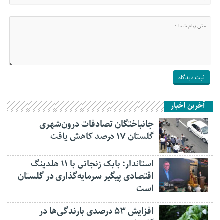
آخرین اخبار
جانباختگان تصادفات درون‌شهری
گلستان ۱۷ درصد کاهش یافت
استاندار: بابک زنجانی با ۱۱ هلدینگ
اقتصادی پیگیر سرمایه‌گذاری در گلستان
است
افزایش ۵۳ درصدی بارندگی‌ها در