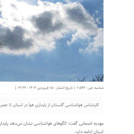
شناسه خبر : 11592 | تاریخ انتشار : 15 فروردین 1403 - 13:29 |
کارشناس هواشناسی گلستان از پایداری هوا در استان تا عصر 
مهدیه اصحابی گفت: الگو‌های هواشناسی نشان می‌دهد پایداری 
استان ادامه دارد.