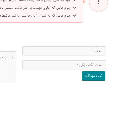
پیام هایی که حاوی تهمت یا افترا باشد منتشر نخ
پیام هایی که به غیر از زبان فارسی یا غیر مرتبط