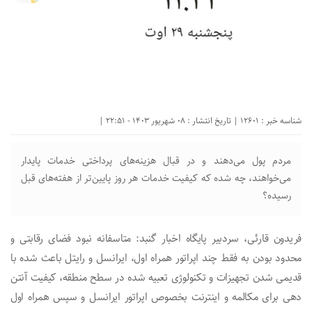
شناسه خبر : 12601 | تاریخ انتشار : 08 شهریور 1403 - 22:51 |
مردم پول می‌دهند و در قبال هزینه‌های پرداختی خدمات‌ پایدار
می‌خواهند، چه شده که کیفیت خدمات‌ هر روز پایین‌تر از هفته‌های قبل
رسیده؟
فریدون قارئی، سردبیر‌ پایگاه اخبار گنبد: متاسفانه نبود فضای رقابتی و
محدود بودن به فقط چند اپراتور همراه اول، ایرانسل و رایتل باعث شده با
قدیمی شدن‌ تجهیزات و تکنولوژی تعبیه شده در سطح منطقه، کیفیت آنتن
دهی برای مکالمه و اینترنت بخصوص اپراتور ایرانسل و سپس‌ همراه اول