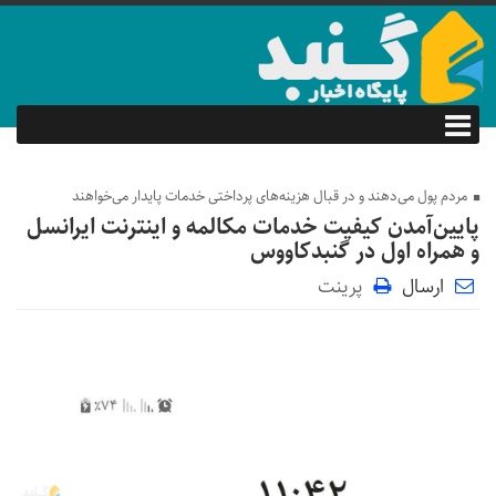
مردم پول می‌دهند و در قبال هزینه‌های پرداختی خدمات‌ پایدار می‌خواهند
پایین‌آمدن کیفیت خدمات مکالمه و اینترنت ایرانسل
و همراه اول در گنبدکاووس
ارسال
پرینت