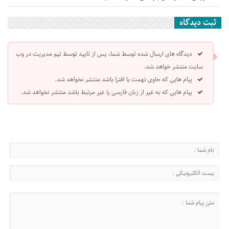
ثبت دیدگاه
دیدگاه های ارسال شده توسط شما، پس از تایید توسط تیم مدیریت در وب
سایت منتشر خواهد شد.
پیام هایی که حاوی تهمت یا افترا باشد منتشر نخواهد شد.
پیام هایی که به غیر از زبان فارسی یا غیر مرتبط باشد منتشر نخواهد شد.