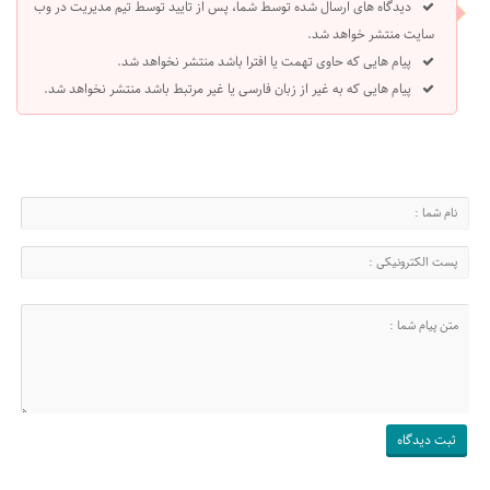
دیدگاه های ارسال شده توسط شما، پس از تایید توسط تیم مدیریت در وب
سایت منتشر خواهد شد.
پیام هایی که حاوی تهمت یا افترا باشد منتشر نخواهد شد.
پیام هایی که به غیر از زبان فارسی یا غیر مرتبط باشد منتشر نخواهد شد.