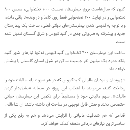
اکنون که سال‌هاست پروژه بیمارستان نخست ۱۰۰۰ تختخوابی، سپس ۸۰۰
تختخوابی و در نهایت ۴۰۰ تختخوابی فقط روی کاغذ و در وعده‌ها باقی مانده،
و با توجه به قدیمی شدن بیمارستان‌های دولتی فعلی، ساخت یک بیمارستان
جدید و پیشرفته به ضرورتی جدی در گنبدکاووس و شرق گلستان تبدیل شده
است.
ساخت این بیمارستان ۴۰۰ تختخوابی گنبدکاووس نه‌تنها نیازهای شهر گنبد
بلکه حدود یک میلیون نفر جمعیت ساکن در شرق استان گلستان را پوشش
خواهد داد.
شهروندان و مودیان مالیاتی گنبدکاووس که در هر صورت باید مالیات خود را
پرداخت کنند، می‌توانند با انتخاب این پروژه در سامانه «نشان‌دار کردن
مالیات»، سهم مالیاتی خود را مستقیماً برای تکمیل این بیمارستان حیاتی
اختصاص دهند و نقش قابل توجهی در ساخت آن داشته باشند ان شاءالله.
اقدامی که هم شفافیت مالیاتی را افزایش می‌دهد و هم به رفع یکی از
اساسی‌ترین نیازهای درمانی منطقه کمک خواهد کرد.