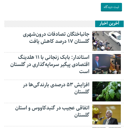
آخرین اخبار
جانباختگان تصادفات درون‌شهری
گلستان ۱۷ درصد کاهش یافت
استاندار: بابک زنجانی با ۱۱ هلدینگ
اقتصادی پیگیر سرمایه‌گذاری در گلستان
است
افزایش ۵۳ درصدی بارندگی‌ها در
گلستان
اتفاقی عجیب در‌ گنبدکاووس و استان
گلستان