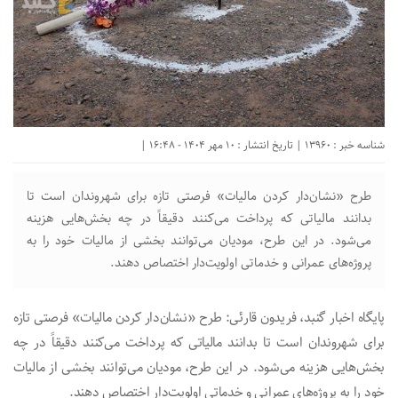
شناسه خبر : 13960 | تاریخ انتشار : 10 مهر 1404 - 16:48 |
طرح «نشان‌دار کردن مالیات» فرصتی تازه برای شهروندان است تا
بدانند مالیاتی که پرداخت می‌کنند دقیقاً در چه بخش‌هایی هزینه
می‌شود. در این طرح، مودیان می‌توانند بخشی از مالیات خود را به
پروژه‌های عمرانی و خدماتی اولویت‌دار اختصاص دهند.
پایگاه اخبار گنبد، فریدون قارئی: طرح «نشان‌دار کردن مالیات» فرصتی تازه
برای شهروندان است تا بدانند مالیاتی که پرداخت می‌کنند دقیقاً در چه
بخش‌هایی هزینه می‌شود. در این طرح، مودیان می‌توانند بخشی از مالیات
خود را به پروژه‌های عمرانی و خدماتی اولویت‌دار اختصاص دهند.