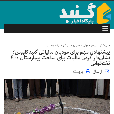
پیشنهادی مهم برای مودیان مالیاتی گنبدکاووس
پیشنهادی مهم برای مودیان مالیاتی گنبدکاووس؛
نشان‌دار کردن مالیات برای ساخت بیمارستان ۴۰۰
تختخوابی
ارسال
پرینت