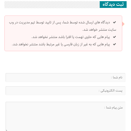
ثبت دیدگاه
دیدگاه های ارسال شده توسط شما، پس از تایید توسط تیم مدیریت در وب
سایت منتشر خواهد شد.
پیام هایی که حاوی تهمت یا افترا باشد منتشر نخواهد شد.
پیام هایی که به غیر از زبان فارسی یا غیر مرتبط باشد منتشر نخواهد شد.