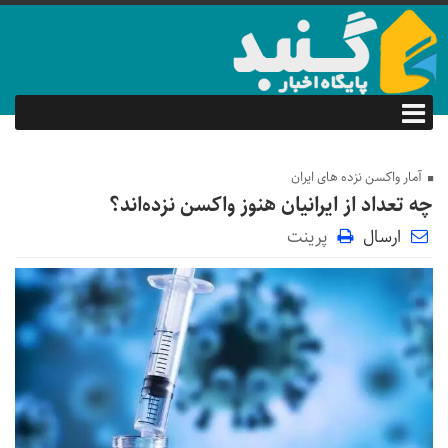
آمار واکسن نزده های ایران
چه تعداد از ایرانیان هنوز واکسن نزده‌اند؟
ارسال
پرینت