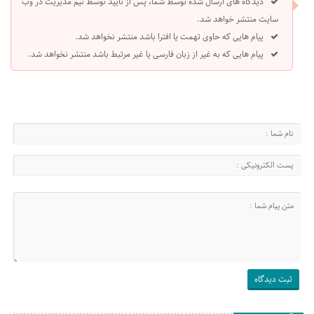
دیدگاه های ارسال شده توسط شما، پس از تایید توسط تیم مدیریت در وب
سایت منتشر خواهد شد.
پیام هایی که حاوی تهمت یا افترا باشد منتشر نخواهد شد.
پیام هایی که به غیر از زبان فارسی یا غیر مرتبط باشد منتشر نخواهد شد.