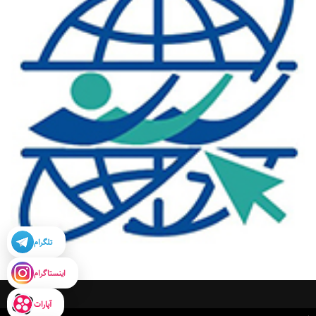
تلگرام
اینستاگرام
آپارات