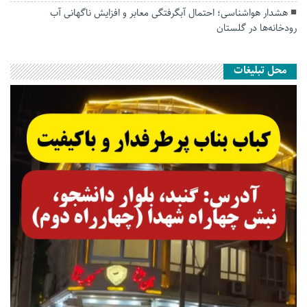
هشدار هواشناسی؛ احتمال آبگرفتگی معابر و افزایش ناگهانی آب
رودخانه‌ها در گلستان
محل تبلیغات