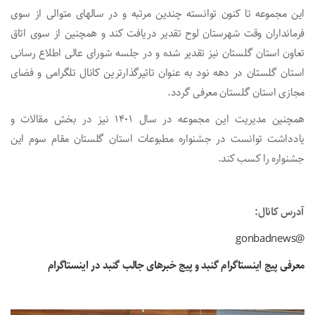
این مجموعه تا کنون توانسته چندین مرتبه و در سالهای متوالی از سوی
فرمانداران وقت شهرستان لوح تقدیر دریافت کند و همچنین از سوی اتاق
تعاون استان گلستان نیز تقدیر شده و در جلسه شورای عالی اطلاع رسانی
استان گلستان در دهه نود به عنوان تاثیرگذارترین کانال تلگرامی و فضای
مجازی استان گلستان معرفی گردد.
همچنین مدیریت این مجموعه در سال 1401 نیز در بخش مقالات و
یادداشت توانست در جشنواره مطبوعات استان گلستان مقام سوم این
جشنواره را کسب کند.
آدرس کانال:
@gonbadnews
معرفی پیج اینستاگرام گنبد و پیج خبرهای جالب گنبد در اینستاگرام