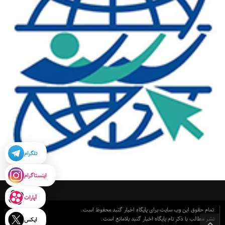
تلگرام
اینستاگرام
آپارات
تمام حقوق این وب سایت برای پایگاه اخبار گنبد محفوظ است.
نشر مطالب با ذکر نام پایگاه اخبار گنبد بلامانع است.
ایکس