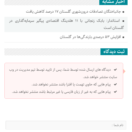
اخبار مشابه
جانباختگان تصادفات درون‌شهری گلستان ۱۷ درصد کاهش یافت
استاندار: بابک زنجانی با ۱۱ هلدینگ اقتصادی پیگیر سرمایه‌گذاری در
گلستان است
افزایش ۵۳ درصدی بارندگی‌ها در گلستان
ثبت دیدگاه
دیدگاه های ارسال شده توسط شما، پس از تایید توسط تیم مدیریت در وب
سایت منتشر خواهد شد.
پیام هایی که حاوی تهمت یا افترا باشد منتشر نخواهد شد.
پیام هایی که به غیر از زبان فارسی یا غیر مرتبط باشد منتشر نخواهد شد.