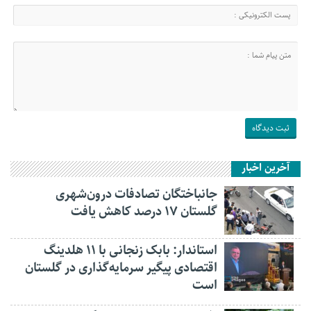
آخرین اخبار
جانباختگان تصادفات درون‌شهری
گلستان ۱۷ درصد کاهش یافت
استاندار: بابک زنجانی با ۱۱ هلدینگ
اقتصادی پیگیر سرمایه‌گذاری در گلستان
است