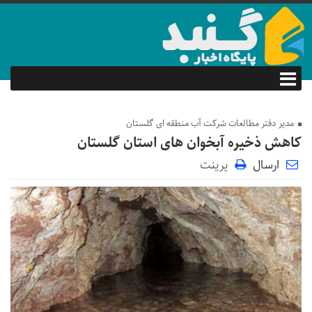
مدیر دفتر مطالعات شرکت آب منطقه ای گلستان
کاهش ذخیره آبخوان های استان گلستان
ارسال
پرینت