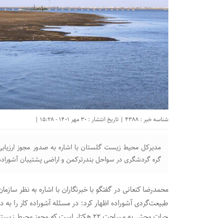
شناسه خبر : 4388 | تاریخ انتشار : 30 مهر 1401 - 15:28 |
مدیرکل محیط زیست گلستان با اشاره به صدور مجوز ارزیاب
گره گردشگری در سواحل بندرترکمن و اراضی پشتیبان آشوراده
محمدرضا کنعانی در گفتگو با خبرنگاران با اشاره به نظر 
طبیعت‌گردی آشوراده اظهار کرد: در مسئله آشوراده کار را به