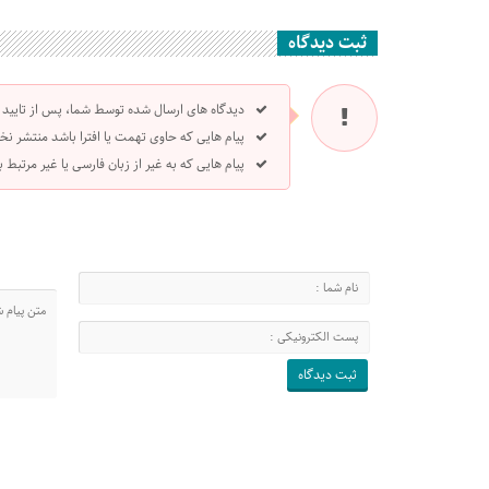
ثبت دیدگاه
دیدگاه های ارسال شده توسط شما، پس از تایید
پیام هایی که حاوی تهمت یا افترا باشد منتشر نخ
پیام هایی که به غیر از زبان فارسی یا غیر مرتبط