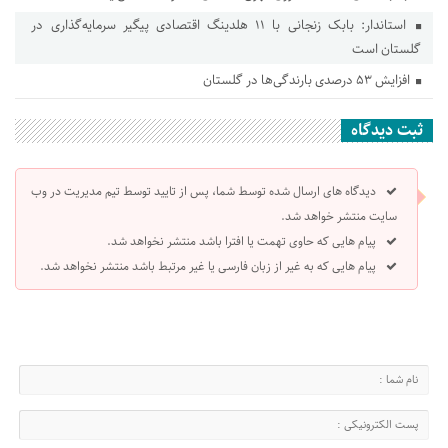
استاندار: بابک زنجانی با ۱۱ هلدینگ اقتصادی پیگیر سرمایه‌گذاری در
گلستان است
افزایش ۵۳ درصدی بارندگی‌ها در گلستان
ثبت دیدگاه
دیدگاه های ارسال شده توسط شما، پس از تایید توسط تیم مدیریت در وب
سایت منتشر خواهد شد.
پیام هایی که حاوی تهمت یا افترا باشد منتشر نخواهد شد.
پیام هایی که به غیر از زبان فارسی یا غیر مرتبط باشد منتشر نخواهد شد.