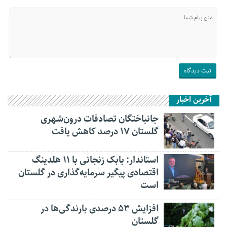
آخرین اخبار
جانباختگان تصادفات درون‌شهری
گلستان ۱۷ درصد کاهش یافت
استاندار: بابک زنجانی با ۱۱ هلدینگ
اقتصادی پیگیر سرمایه‌گذاری در گلستان
است
افزایش ۵۳ درصدی بارندگی‌ها در
گلستان