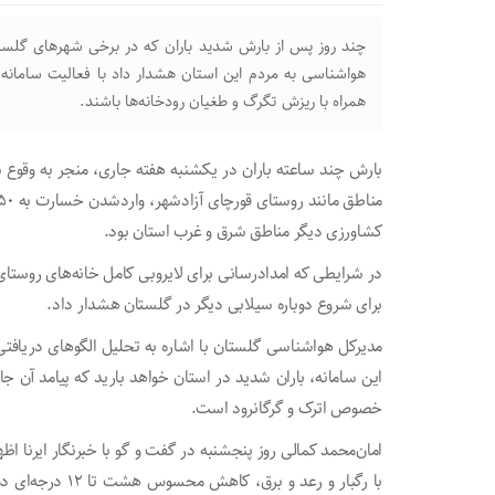
چند روز پس از بارش شدید باران که در برخی شهرهای گلستان
هواشناسی به مردم این استان هشدار داد با فعالیت سامانه
همراه با ریزش تگرگ و طغیان رودخانه‌ها باشند.
بارش چند ساعته باران در یکشنبه هفته جاری، منجر به وقوع
کشاورزی دیگر مناطق شرق و غرب استان بود.
در شرایطی که امدادرسانی برای لایروبی کامل خانه‌های روستا
برای شروع دوباره سیلابی دیگر در گلستان هشدار داد.
مدیرکل هواشناسی گلستان با اشاره به تحلیل الگوهای دریافتی 
این سامانه، باران شدید در استان خواهد بارید که پیامد آن 
خصوص اترک و گرگانرود است.
امان‌محمد کمالی روز پنجشنبه در گفت و گو با خبرنگار ایرنا اظ
با رگبار و رعد و