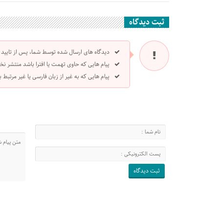
ثبت دیدگاه
دیدگاه های ارسال شده توسط شما، پس از تایید
پیام هایی که حاوی تهمت یا افترا باشد منتشر نخ
پیام هایی که به غیر از زبان فارسی یا غیر مرتبط