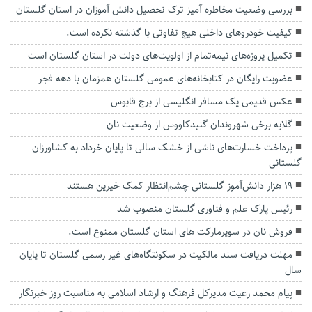
بررسی وضعیت مخاطره آمیز ترک تحصیل دانش آموزان در استان گلستان
کیفیت خودروهای داخلی هیچ تفاوتی با گذشته نکرده است.
تکمیل پروژه‌های نیمه‌تمام از اولویت‌های دولت در استان گلستان است
عضویت رایگان در کتابخانه‌های عمومی گلستان همزمان با دهه فجر
عکس قدیمی یک مسافر انگلیسی از برج قابوس
گلایه برخی شهروندان گنبدکاووس از وضعیت نان
پرداخت خسارت‌های ناشی از خشک سالی تا پایان خرداد به کشاورزان
گلستانی
۱۹ هزار دانش‌آموز گلستانی چشم‌انتظار کمک خیرین هستند
رئیس پارک علم و فناوری گلستان منصوب شد
فروش نان در سوپرمارکت های استان گلستان ممنوع است.
مهلت دریافت سند مالکیت در سکونتگاه‌های غیر رسمی گلستان تا پایان
سال
پیام محمد رعیت مدیرکل فرهنگ و ارشاد اسلامی به مناسبت روز خبرنگار