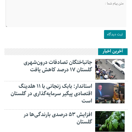
آخرین اخبار
جانباختگان تصادفات درون‌شهری
گلستان ۱۷ درصد کاهش یافت
استاندار: بابک زنجانی با ۱۱ هلدینگ
اقتصادی پیگیر سرمایه‌گذاری در گلستان
است
افزایش ۵۳ درصدی بارندگی‌ها در
گلستان