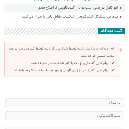
لغو کامل دورهمی اسب‌دوانان گنبدکاووس تا اطلاع بعدی
سرمربی استقلال گنبدکاووس: شکست مقابل پاس را جبران می‌کنیم
ثبت دیدگاه
دیدگاه های ارسال شده توسط شما، پس از تایید توسط تیم مدیریت در وب
سایت منتشر خواهد شد.
پیام هایی که حاوی تهمت یا افترا باشد منتشر نخواهد شد.
پیام هایی که به غیر از زبان فارسی یا غیر مرتبط باشد منتشر نخواهد شد.