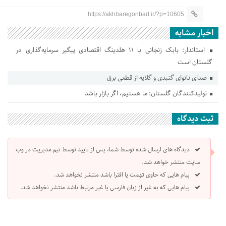
https://akhbaregonbad.ir/?p=10605
اخبار مشابه
استاندار: بابک زنجانی با ۱۱ هلدینگ اقتصادی پیگیر سرمایه‌گذاری در
گلستان است
صدای نانوای گنبدی و گلایه از قطعی برق
تولیدکنندگان گلستان: ما هستیم، اگر بازار باشد
ثبت دیدگاه
دیدگاه های ارسال شده توسط شما، پس از تایید توسط تیم مدیریت در وب
سایت منتشر خواهد شد.
پیام هایی که حاوی تهمت یا افترا باشد منتشر نخواهد شد.
پیام هایی که به غیر از زبان فارسی یا غیر مرتبط باشد منتشر نخواهد شد.