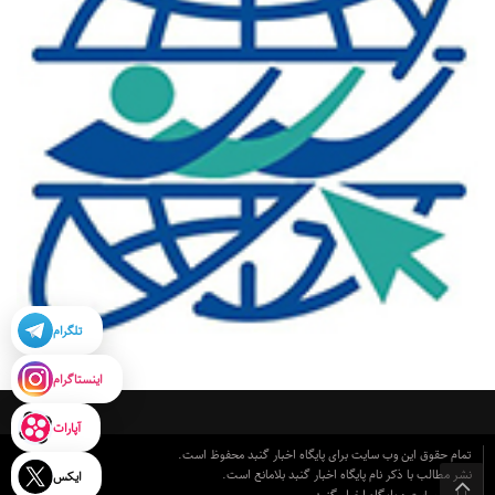
تلگرام
اینستاگرام
آپارات
تمام حقوق این وب سایت برای پایگاه اخبار گنبد محفوظ است.
نشر مطالب با ذکر نام پایگاه اخبار گنبد بلامانع است.
ایکس