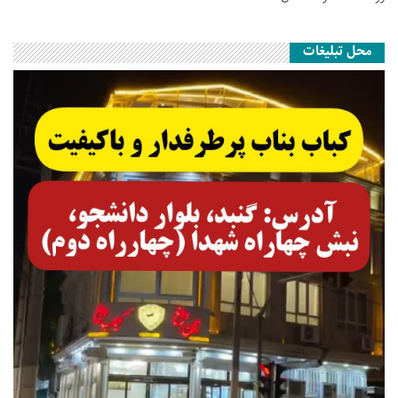
محل تبلیغات