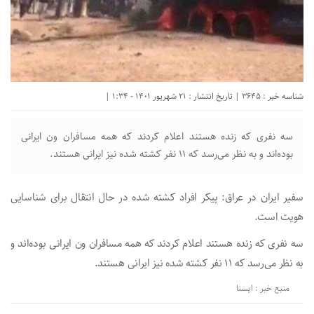
شناسه خبر : 3645 | تاریخ انتشار : 21 شهریور 1401 - 1:34 |
سه نفری که زنده هستند اعلام کردند که همه مسافران ون ایرانی
بوده‌اند و به نظر می‌رسد که ۱۱ نفر کشته شده نیز ایرانی هستند.
سفیر ایران در عراق: پیکر افراد کشته شده در حال انتقال برای شناسایی
هویت است.
سه نفری که زنده هستند اعلام کردند که همه مسافران ون ایرانی بوده‌اند و
به نظر می‌رسد که ۱۱ نفر کشته شده نیز ایرانی هستند.
منبع خبر : ایسنا