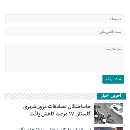
آخرین اخبار
جانباختگان تصادفات درون‌شهری
گلستان ۱۷ درصد کاهش یافت