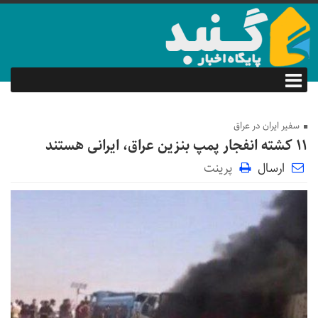
سفیر ایران در عراق
۱۱ کشته انفجار پمپ بنزین عراق، ایرانی هستند
ارسال
پرینت