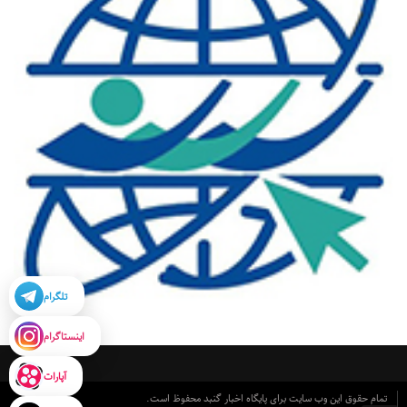
تلگرام
اینستاگرام
آپارات
تمام حقوق این وب سایت برای پایگاه اخبار گنبد محفوظ است.