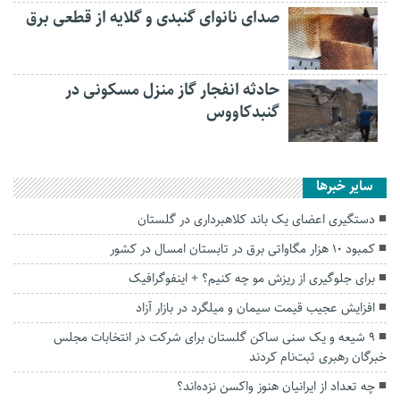
صدای نانوای گنبدی و گلایه از قطعی برق
حادثه انفجار گاز منزل مسکونی در
گنبدکاووس
سایر خبرها
دستگیری اعضای یک باند کلاهبرداری در گلستان
کمبود ۱۰ هزار مگاواتی برق در تابستان امسال در کشور
برای جلوگیری از ریزش مو چه کنیم؟ + اینفوگرافیک
افزایش عجیب قیمت سیمان و میلگرد در بازار آزاد
۹ شیعه و یک سنی ساکن گلستان برای شرکت در انتخابات مجلس
خبرگان رهبری ثبت‌نام کردند
چه تعداد از ایرانیان هنوز واکسن نزده‌اند؟