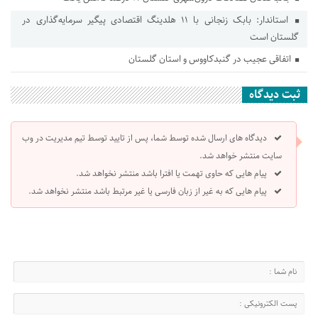
استاندار: بابک زنجانی با ۱۱ هلدینگ اقتصادی پیگیر سرمایه‌گذاری در
گلستان است
اتفاقی عجیب در‌ گنبدکاووس و استان گلستان
ثبت دیدگاه
دیدگاه های ارسال شده توسط شما، پس از تایید توسط تیم مدیریت در وب
سایت منتشر خواهد شد.
پیام هایی که حاوی تهمت یا افترا باشد منتشر نخواهد شد.
پیام هایی که به غیر از زبان فارسی یا غیر مرتبط باشد منتشر نخواهد شد.