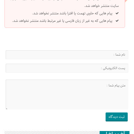
سایت منتشر خواهد شد.
پیام هایی که حاوی تهمت یا افترا باشد منتشر نخواهد شد.
پیام هایی که به غیر از زبان فارسی یا غیر مرتبط باشد منتشر نخواهد شد.