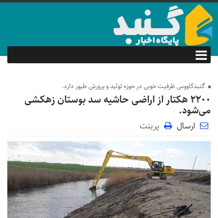
گنبدکاووس ظرفیت خوبی در حوزه تولید و پرورش طیور دارد.
۲۲۰۰ هکتار از اراضی حاشیه سد بوستان زهکشی
می‌شود.
ارسال
پرینت