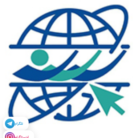
تلگرام
اینستاگرام