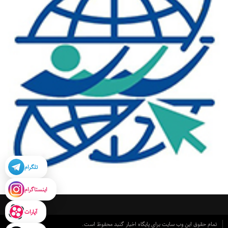
تلگرام
اینستاگرام
آپارات
تمام حقوق این وب سایت برای پایگاه اخبار گنبد محفوظ است.