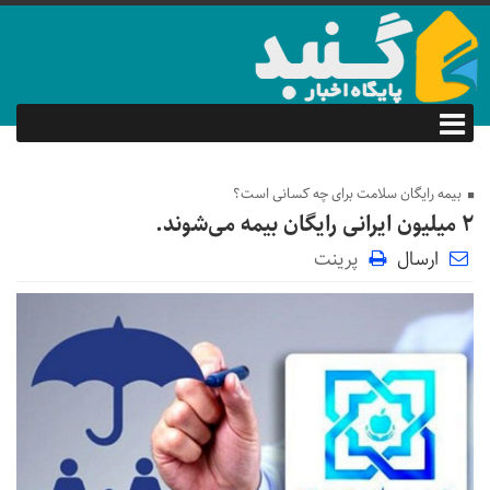
بیمه رایگان سلامت برای چه کسانی است؟
۲ میلیون ایرانی رایگان بیمه می‌شوند.
ارسال
پرینت