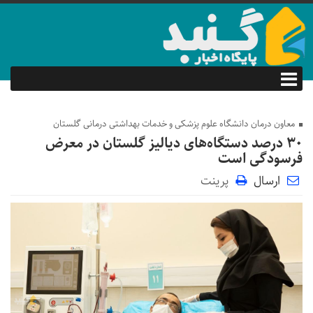
معاون درمان دانشگاه علوم پزشکی و خدمات بهداشتی درمانی گلستان
۳۰ درصد دستگاه‌های دیالیز گلستان در معرض
فرسودگی است
ارسال
پرینت