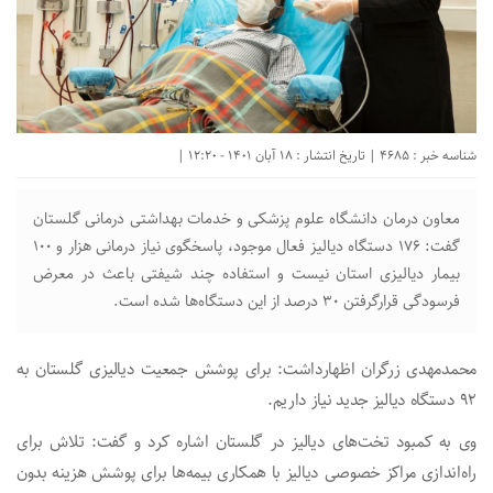
شناسه خبر : 4685 | تاریخ انتشار : 18 آبان 1401 - 12:20 |
معاون درمان دانشگاه علوم پزشکی و خدمات بهداشتی درمانی گلستان
گفت: ۱۷۶ دستگاه دیالیز فعال موجود، پاسخگوی نیاز درمانی هزار و ۱۰۰
بیمار دیالیزی استان نیست و استفاده چند شیفتی باعث در معرض
فرسودگی قرارگرفتن ۳۰ درصد از این دستگاه‌ها شده است.
محمدمهدی زرگران اظهارداشت: برای پوشش جمعیت دیالیزی گلستان به
۹۲ دستگاه دیالیز جدید نیاز داریم.
وی به کمبود تخت‌های دیالیز در گلستان اشاره کرد و گفت: تلاش برای
راه‌اندازی مراکز خصوصی دیالیز با همکاری بیمه‌ها برای پوشش هزینه‌ بدون