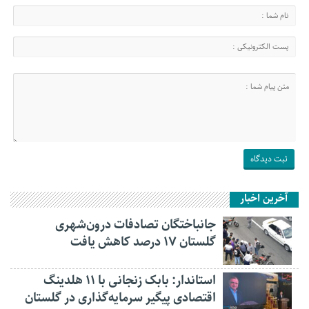
آخرین اخبار
جانباختگان تصادفات درون‌شهری
گلستان ۱۷ درصد کاهش یافت
استاندار: بابک زنجانی با ۱۱ هلدینگ
اقتصادی پیگیر سرمایه‌گذاری در گلستان