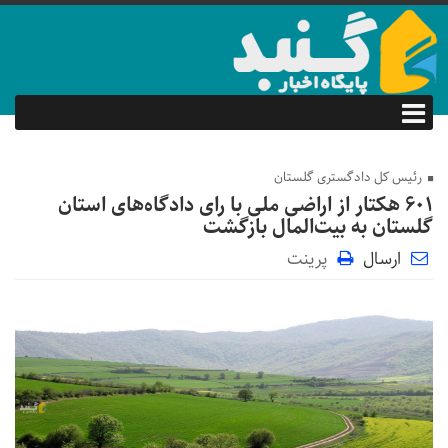
رئیس کل دادگستری گلستان
۶۰۱ هکتار از اراضی ملی با رای دادگاه‌های استان
گلستان به بیت‌المال بازگشت
ارسال
پرینت