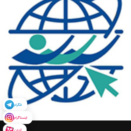
تلگرام
اینستاگرام
آپارات