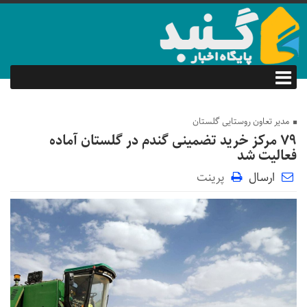
مدیر تعاون روستایی گلستان
۷۹ مرکز خرید تضمینی گندم در گلستان آماده
فعالیت شد
ارسال
پرینت