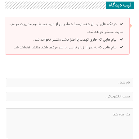
ثبت دیدگاه
دیدگاه های ارسال شده توسط شما، پس از تایید توسط تیم مدیریت در وب
سایت منتشر خواهد شد.
پیام هایی که حاوی تهمت یا افترا باشد منتشر نخواهد شد.
پیام هایی که به غیر از زبان فارسی یا غیر مرتبط باشد منتشر نخواهد شد.