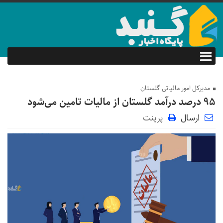
مدیرکل امور مالیاتی گلستان
۹۵ درصد درآمد گلستان از مالیات تامین می‌شود
ارسال
پرینت