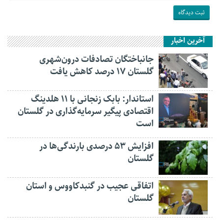
آخرین اخبار
جانباختگان تصادفات درون‌شهری
گلستان ۱۷ درصد کاهش یافت
استاندار: بابک زنجانی با ۱۱ هلدینگ
اقتصادی پیگیر سرمایه‌گذاری در گلستان
است
افزایش ۵۳ درصدی بارندگی‌ها در
گلستان
اتفاقی عجیب در‌ گنبدکاووس و استان
گلستان