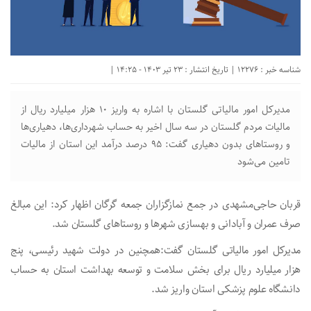
شناسه خبر : 12276 | تاریخ انتشار : 23 تیر 1403 - 14:25 |
مدیرکل امور مالیاتی گلستان با اشاره به واریز ۱۰ هزار میلیارد ریال از
مالیات مردم گلستان در سه سال اخیر به حساب شهرداری‌ها، دهیاری‌ها
و روستاهای بدون دهیاری گفت: ۹۵ درصد درآمد این استان از مالیات
تامین می‌شود
قربان حاجی‌مشهدی در جمع نمازگزاران جمعه گرگان اظهار کرد: این مبالغ
صرف عمران و آبادانی و بهسازی شهرها و روستاهای گلستان شد.
مدیرکل امور مالیاتی گلستان گفت:همچنین در دولت شهید رئیسی، پنج
هزار میلیارد ریال برای بخش سلامت و توسعه بهداشت استان به حساب
دانشگاه علوم پزشکی استان واریز شد.