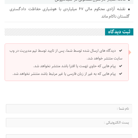
نقشه آزادی محکوم مالی ۶۷ میلیاردی با هوشیاری حفاظت دادگستری
گلستان ناکام ماند
ثبت دیدگاه
دیدگاه های ارسال شده توسط شما، پس از تایید توسط تیم مدیریت در وب
سایت منتشر خواهد شد.
پیام هایی که حاوی تهمت یا افترا باشد منتشر نخواهد شد.
پیام هایی که به غیر از زبان فارسی یا غیر مرتبط باشد منتشر نخواهد شد.