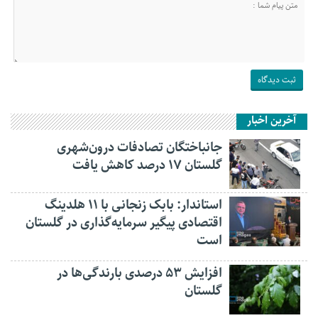
آخرین اخبار
جانباختگان تصادفات درون‌شهری
گلستان ۱۷ درصد کاهش یافت
استاندار: بابک زنجانی با ۱۱ هلدینگ
اقتصادی پیگیر سرمایه‌گذاری در گلستان
است
افزایش ۵۳ درصدی بارندگی‌ها در
گلستان