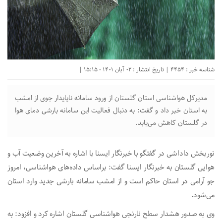
شناسه خبر : 4454 | تاریخ انتشار : 02 آبان 1401 - 15:15 |
مدیرکل هواشناسی استان گلستان از ورود سامانه ناپایدار جوی از امشب
به استان خبر داد و گفت: به دنبال فعالیت این سامانه بارشی دمای هوا
در گلستان کاهش می‌یابد.
نوربخش داداشی در گفتگو با خبرنگار ایسنا با اشاره به آخرین وضعیت آب و
هوایی گلستان به خبرنگار ایسنا گفت: براساس داده‌های هواشناسی، امروز
جو آرامی در استان حاکم است و از امشب سامانه بارشی جدید وارد استان
می‌شود.
وی به صدور هشدار سطح نارنجی هواشناسی گلستان اشاره کرد و افزود: به