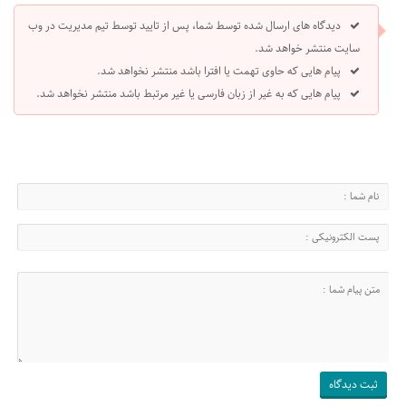
دیدگاه های ارسال شده توسط شما، پس از تایید توسط تیم مدیریت در وب
سایت منتشر خواهد شد.
پیام هایی که حاوی تهمت یا افترا باشد منتشر نخواهد شد.
پیام هایی که به غیر از زبان فارسی یا غیر مرتبط باشد منتشر نخواهد شد.