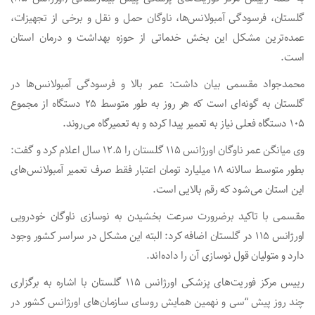
گلستان، فرسودگی آمبولانس‌ها، ناوگان حمل و نقل و برخی از تجهیزات،
عمده‌ترین مشکل این بخش خدماتی از حوزه بهداشت و درمان استان
است.
محمدجواد مقسمی بیان داشت: عمر بالا و فرسودگی آمبولانس‌ها در
گلستان به گونه‌ای است که هر روز به طور متوسط ۲۵ دستگاه از مجموع
۱۰۵ دستگاه فعلی نیاز به تعمیر پیدا کرده و به تعمیرگاه می‌روند.
وی میانگن عمر ناوگان اورژانس ۱۱۵ گلستان را ۱۲.۵ سال اعلام کرد و گفت:
بطور متوسط سالانه ۱۸ میلیارد تومان اعتبار فقط صرف تعمیر آمبولانس‌های
این استان می‌شود که رقم بالایی است.
مقسمی با تاکید برضرورت سرعت بخشیدن به نوسازی ناوگان خودرویی
اورژانس ۱۱۵ در گلستان اضافه کرد: البته این مشکل در سراسر کشور وجود
دارد و متولیان قول نوسازی آن را داده‌اند.
رییس مرکز فوریت‌های پزشکی اورژانس ۱۱۵ گلستان با اشاره به برگزاری
چند روز پیش “سی و نهمین همایش روسای سازمان‌های اورژانس کشور در