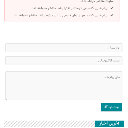
سایت منتشر خواهد شد.
پیام هایی که حاوی تهمت یا افترا باشد منتشر نخواهد شد.
پیام هایی که به غیر از زبان فارسی یا غیر مرتبط باشد منتشر نخواهد شد.
آخرین اخبار