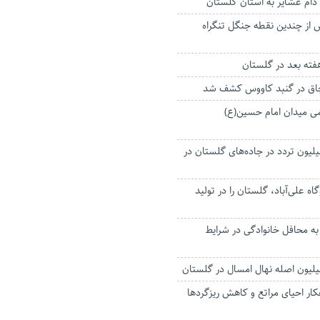
از چندین نقطه جنگل تنگراه
هفته بعد در گلستان
ی میدان امام حسین(ع)
 نزدیک به ۴ میلیون تردد در جاده‌های گلستان در
ه علی‌آباد، گلستان را در تولید
 به محافل خانوادگی در شرایط
کار احیای مراتع و کاهش ریزگردها