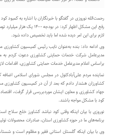
رحمت‌الله نوروزی در گفتگو با خبرنگاران با اشاره به کمبود 
لازم برای این امر دیده شده اما باید تخصیص داده شود.
وی ادامه داد: بنده به‌عنوان نایب رئیس کمیسیون کشاورزی 
مدیرعامل شرکت خدمات حمایتی کشاورزی دعوت کردم به م
براساس اعلام مدیرعامل خدمات حمایتی کشاورزی، اقدامات لازم
نماینده مردم علی‌آبادکتول در مجلس شورای اسلامی اضافه
کشاورزان هشدار دادم که بعد از آن در کمیسیون کشاورزی مش
جهاد کشاورزی و معاون ایشان موردبررسی قرار گرفت، اقتصاد 
کود با مشکل مواجه باشند.
نوروزی با بیان اینکه وقتی کود نباشد کشاورز خلع سلاح اس
برنامه‌های ما در حوزه کشاورزی استان، صادرات محصولات تولی
وی با بیان اینکه گلستان استانی فقیر و مظلوم است و شستا،