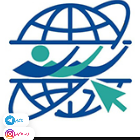
تلگرام
اینستاگرام