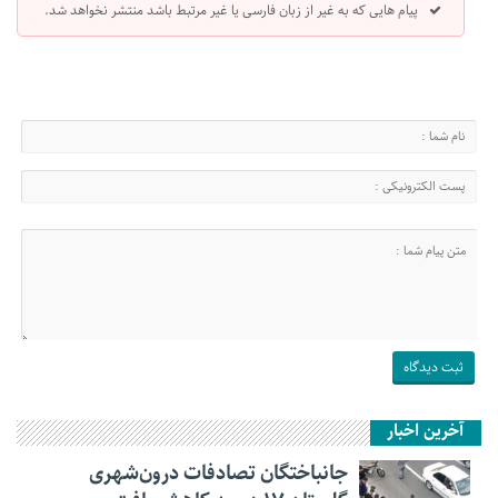
پیام هایی که به غیر از زبان فارسی یا غیر مرتبط باشد منتشر نخواهد شد.
آخرین اخبار
جانباختگان تصادفات درون‌شهری