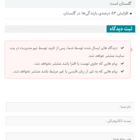
گلستان است
افزایش ۵۳ درصدی بارندگی‌ها در گلستان
ثبت دیدگاه
دیدگاه های ارسال شده توسط شما، پس از تایید توسط تیم مدیریت در وب
سایت منتشر خواهد شد.
پیام هایی که حاوی تهمت یا افترا باشد منتشر نخواهد شد.
پیام هایی که به غیر از زبان فارسی یا غیر مرتبط باشد منتشر نخواهد شد.