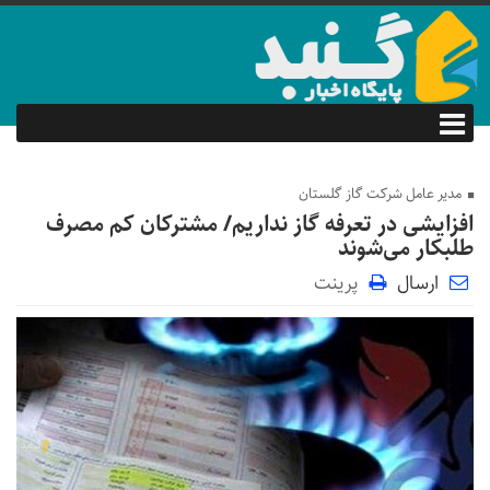
مدیر عامل شرکت گاز گلستان
افزایشی در تعرفه گاز نداریم/ مشترکان کم مصرف
طلبکار می‌شوند
ارسال
پرینت