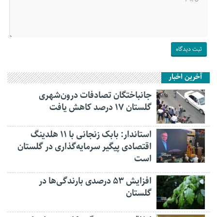
آخرین اخبار
جانباختگان تصادفات درون‌شهری
گلستان ۱۷ درصد کاهش یافت
استاندار: بابک زنجانی با ۱۱ هلدینگ
اقتصادی پیگیر سرمایه‌گذاری در گلستان
است
افزایش ۵۳ درصدی بارندگی‌ها در
گلستان