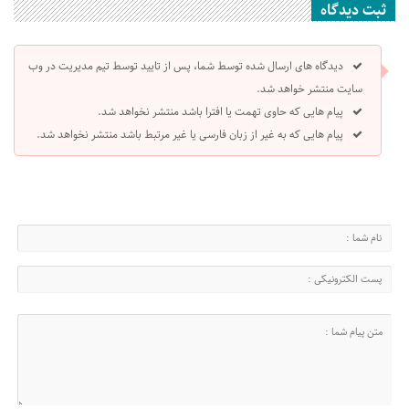
ثبت دیدگاه
دیدگاه های ارسال شده توسط شما، پس از تایید توسط تیم مدیریت در وب
سایت منتشر خواهد شد.
پیام هایی که حاوی تهمت یا افترا باشد منتشر نخواهد شد.
پیام هایی که به غیر از زبان فارسی یا غیر مرتبط باشد منتشر نخواهد شد.