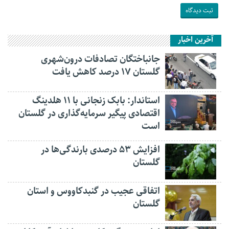
آخرین اخبار
جانباختگان تصادفات درون‌شهری
گلستان ۱۷ درصد کاهش یافت
استاندار: بابک زنجانی با ۱۱ هلدینگ
اقتصادی پیگیر سرمایه‌گذاری در گلستان
است
افزایش ۵۳ درصدی بارندگی‌ها در
گلستان
اتفاقی عجیب در‌ گنبدکاووس و استان
گلستان