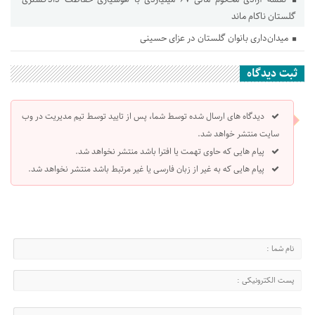
گلستان ناکام ماند
میدان‌داری بانوان گلستان در عزای حسینی
ثبت دیدگاه
دیدگاه های ارسال شده توسط شما، پس از تایید توسط تیم مدیریت در وب
سایت منتشر خواهد شد.
پیام هایی که حاوی تهمت یا افترا باشد منتشر نخواهد شد.
پیام هایی که به غیر از زبان فارسی یا غیر مرتبط باشد منتشر نخواهد شد.