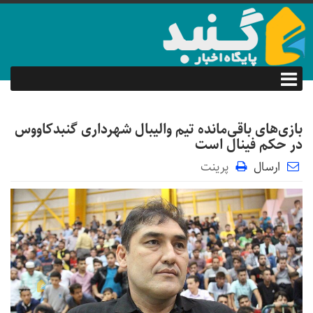
بازی‌های باقی‌مانده تیم والیبال شهرداری گنبدکاووس
در حکم فینال است
ارسال
پرینت