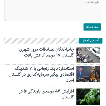
آخرین اخبار
جانباختگان تصادفات درون‌شهری
گلستان ۱۷ درصد کاهش یافت
استاندار: بابک زنجانی با ۱۱ هلدینگ
اقتصادی پیگیر سرمایه‌گذاری در گلستان
است
افزایش ۵۳ درصدی بارندگی‌ها در
گلستان