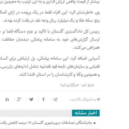
بیشتر از قیمت واقعی ارزش‌گذاری و به این ترتیب به مجرمین بر
وی خاطرنشان کرد: این افراد فقط در یک پرونده در ازای کمک
پنج سکه طلا و یک میلیارد ریال وجه نقد دریافت کرده بودند.
رییس کل دادگستری گلستان با تاکید بر عزم دستگاه قضا بر شنا
همراهی می‌کنند.
آسیابی اضافه کرد: این سامانه پیامکی، پل ارتباطی برای کسا
قضایی و سازمان‌های تابعه قوه قضاییه شامل اداره‌های بازرسی، 
و همچنین وکلا و کارشناسان را در استان افشا کنند.
منبع خبر : خبرگزاری ایرنا
به اشتراک بگذارید :
اخبار مشابه
جانباختگان تصادفات درون‌شهری گلستان ۱۷ درصد کاهش یافت