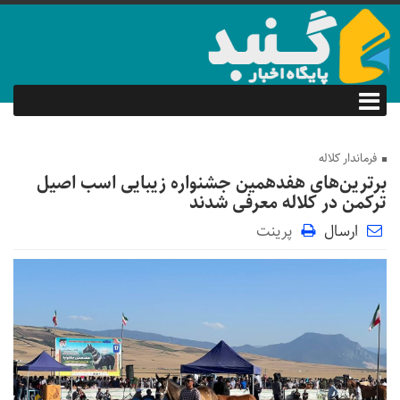
فرماندار کلاله
برترین‌های هفدهمین جشنواره زیبایی اسب اصیل
ترکمن در کلاله معرفی شدند
ارسال
پرینت