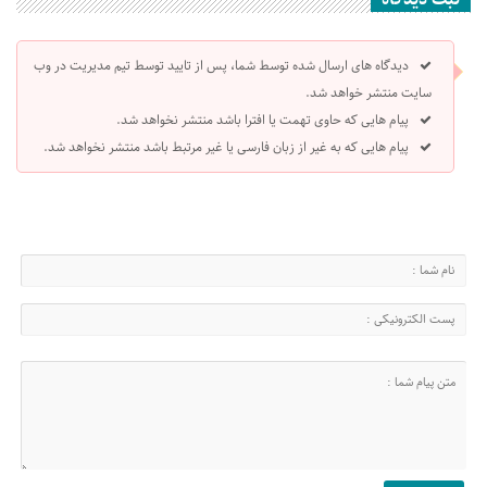
دیدگاه های ارسال شده توسط شما، پس از تایید توسط تیم مدیریت در وب
سایت منتشر خواهد شد.
پیام هایی که حاوی تهمت یا افترا باشد منتشر نخواهد شد.
پیام هایی که به غیر از زبان فارسی یا غیر مرتبط باشد منتشر نخواهد شد.