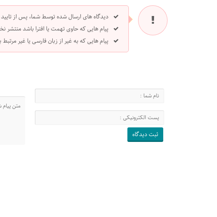
دیدگاه های ارسال شده توسط شما، پس از تایید
پیام هایی که حاوی تهمت یا افترا باشد منتشر نخ
پیام هایی که به غیر از زبان فارسی یا غیر مرتبط