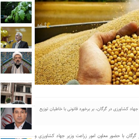
جهاد کشاورزی در گرگان، بر برخورد قانونی با خاطیان توزیع
 گرگان با حضور معاون امور زراعت وزیر جهاد کشاورزی و