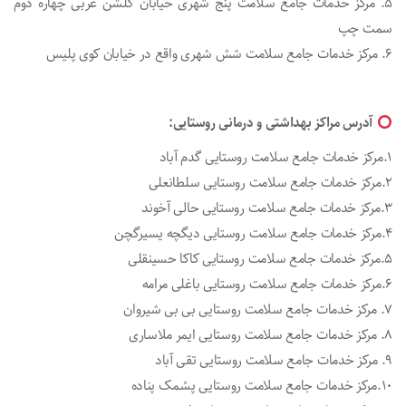
۵. مرکز خدمات جامع سلامت پنج شهری خیابان گلشن غربی چهاره دوم
سمت چپ
۶. مرکز خدمات جامع سلامت شش شهری واقع در خیابان کوی پلیس
آدرس مراکز بهداشتی و درمانی روستایی:
۱.مرکز خدمات جامع سلامت روستایی گدم آباد
۲.مرکز خدمات جامع سلامت روستایی سلطانعلی
۳.مرکز خدمات جامع سلامت روستایی حالی آخوند
۴.مرکز خدمات جامع سلامت روستایی دیگچه یسیرگچن
۵.مرکز خدمات جامع سلامت روستایی کاکا حسینقلی
۶.مرکز خدمات جامع سلامت روستایی باغلی مرامه
۷. مرکز خدمات جامع سلامت روستایی بی بی شیروان
۸. مرکز خدمات جامع سلامت روستایی ایمر ملاساری
۹. مرکز خدمات جامع سلامت روستایی تقی آباد
۱۰.مرکز خدمات جامع سلامت روستایی پشمک پناده