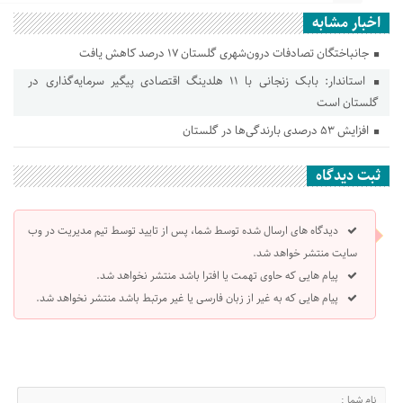
اخبار مشابه
جانباختگان تصادفات درون‌شهری گلستان ۱۷ درصد کاهش یافت
استاندار: بابک زنجانی با ۱۱ هلدینگ اقتصادی پیگیر سرمایه‌گذاری در
گلستان است
افزایش ۵۳ درصدی بارندگی‌ها در گلستان
ثبت دیدگاه
دیدگاه های ارسال شده توسط شما، پس از تایید توسط تیم مدیریت در وب
سایت منتشر خواهد شد.
پیام هایی که حاوی تهمت یا افترا باشد منتشر نخواهد شد.
پیام هایی که به غیر از زبان فارسی یا غیر مرتبط باشد منتشر نخواهد شد.