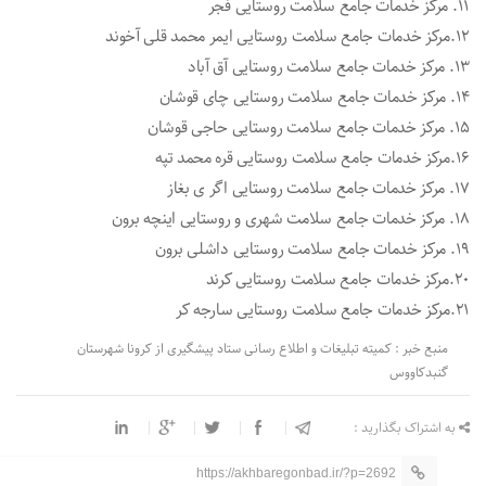
۱۱. مرکز خدمات جامع سلامت روستایی فجر
۱۲.مرکز خدمات جامع سلامت روستایی ایمر محمد قلی آخوند
۱۳. مرکز خدمات جامع سلامت روستایی آق آباد
۱۴. مرکز خدمات جامع سلامت روستایی چای قوشان
۱۵. مرکز خدمات جامع سلامت روستایی حاجی قوشان
۱۶.مرکز خدمات جامع سلامت روستایی قره محمد تپه
۱۷. مرکز خدمات جامع سلامت روستایی اگر ی بغاز
۱۸. مرکز خدمات جامع سلامت شهری و روستایی اینچه برون
۱۹. مرکز خدمات جامع سلامت روستایی داشلی برون
۲۰.مرکز خدمات جامع سلامت روستایی کرند
۲۱.مرکز خدمات جامع سلامت روستایی سارجه کر
منبع خبر : کمیته تبلیغات و اطلاع رسانی ستاد پیشگیری از کرونا شهرستان
گنبدکاووس
به اشتراک بگذارید :
https://akhbaregonbad.ir/?p=2692