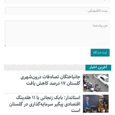
آخرین اخبار
جانباختگان تصادفات درون‌شهری
گلستان ۱۷ درصد کاهش یافت
استاندار: بابک زنجانی با ۱۱ هلدینگ
اقتصادی پیگیر سرمایه‌گذاری در گلستان
است