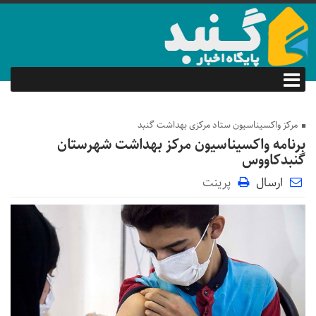
مرکز واکسیناسیون ستاد مرکزی بهداشت گنبد
برنامه واکسیناسیون مرکز بهداشت شهرستان
گنبدکاووس
ارسال
پرینت