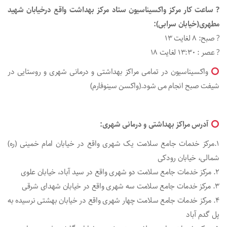
? ساعت کار مرکز واکسیناسیون ستاد مرکز بهداشت واقع درخیابان شهید
مطهری(خیابان سرابی):
? صبح: 8 لغایت 13
? عصر : 13:30 لغایت 18
واکسیناسیون در تمامی مراکز بهداشتی و درمانی شهری و روستایی در
شیفت صبح انجام می شود.(واکسن سینوفارم)
آدرس مراکز بهداشتی و درمانی شهری:
۱.مرکز خدمات جامع سلامت یک شهری واقع در خیابان امام خمینی (ره)
شمالی، خیابان رودکی
۲. مرکز خدمات جامع سلامت دو شهری واقع در سید آباد، خیابان علوی
۳. مرکز خدمات جامع سلامت سه شهری واقع در خیابان شهدای شرقی
۴. مرکز خدمات جامع سلامت چهار شهری واقع در خیابان بهشتی نرسیده به
پل گدم آباد