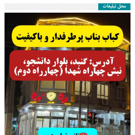
محل تبلیغات