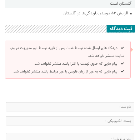
گلستان است
افزایش ۵۳ درصدی بارندگی‌ها در گلستان
ثبت دیدگاه
دیدگاه های ارسال شده توسط شما، پس از تایید توسط تیم مدیریت در وب
سایت منتشر خواهد شد.
پیام هایی که حاوی تهمت یا افترا باشد منتشر نخواهد شد.
پیام هایی که به غیر از زبان فارسی یا غیر مرتبط باشد منتشر نخواهد شد.