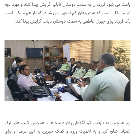
باعث می شود فرزندان به سمت دوستان ناباب گرایش پیدا کنند و مورد دوم
نیز مشکلی است که به فرزندان کم توجهی می شود، که باز هم ممکن است
یک فرزند برای جبران عاطفی به سمت دوستان ناباب گرایش پیدا کند.
وی همچنین به ظرفیت کم نگهداری افراد متجاهر و همچنین کمپ های ترک
اعتیاد اشاره کرد و به اهمیت ورود و کمک خیرین به این عرصه و برای