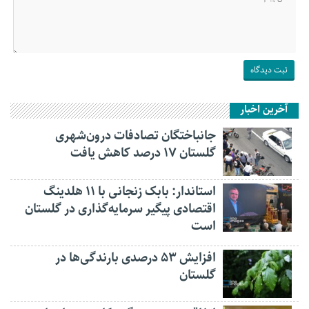
آخرین اخبار
جانباختگان تصادفات درون‌شهری
گلستان ۱۷ درصد کاهش یافت
استاندار: بابک زنجانی با ۱۱ هلدینگ
اقتصادی پیگیر سرمایه‌گذاری در گلستان
است
افزایش ۵۳ درصدی بارندگی‌ها در
گلستان