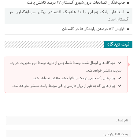
جانباختگان تصادفات درون‌شهری گلستان ۱۷ درصد کاهش یافت
استاندار: بابک زنجانی با ۱۱ هلدینگ اقتصادی پیگیر سرمایه‌گذاری در
گلستان است
افزایش ۵۳ درصدی بارندگی‌ها در گلستان
ثبت دیدگاه
دیدگاه های ارسال شده توسط شما، پس از تایید توسط تیم مدیریت در وب
سایت منتشر خواهد شد.
پیام هایی که حاوی تهمت یا افترا باشد منتشر نخواهد شد.
پیام هایی که به غیر از زبان فارسی یا غیر مرتبط باشد منتشر نخواهد شد.