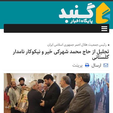
رئیس جمعیت هلال احمر جمهوری اسلامی ایران
تجلیل از حاج محمد شهرکی خیر و نیکوکار نامدار
گلستانی
ارسال
پرینت