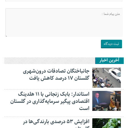
آخرین اخبار
جانباختگان تصادفات درون‌شهری
گلستان ۱۷ درصد کاهش یافت
استاندار: بابک زنجانی با ۱۱ هلدینگ
اقتصادی پیگیر سرمایه‌گذاری در گلستان
است
افزایش ۵۳ درصدی بارندگی‌ها در