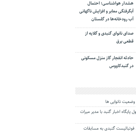
هشدار هواشناسی؛ احتمال
آبگرفتگی معابر و افزایش ناگهانی
آب رودخانه‌ها در گلستان
صدای نانوای گنبدی و گلایه از
قطعی برق
حادثه انفجار گاز منزل مسکونی
در گنبدکاووس
 وضعیت نانوایی ها
ایگاه اخبار گنبد با مدیر میراث
 فوتبالیست گنبدی به مسابقات