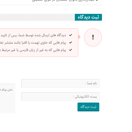
ثبت دیدگاه
دیدگاه های ارسال شده توسط شما، پس از تایید
پیام هایی که حاوی تهمت یا افترا باشد منتشر نخ
پیام هایی که به غیر از زبان فارسی یا غیر مرتبط