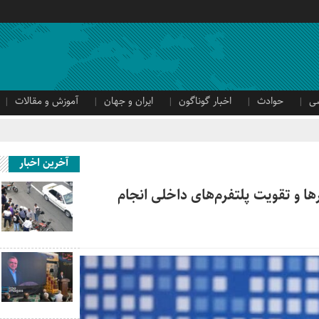
ی
حوادث
اخبار گوناگون
ایران و جهان
آموزش و مقالات
آخرین اخبار
ا و تقویت پلتفرم‌های داخلی انجام