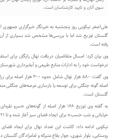
سوی آنان و تایید کارشناسان است.
علی‌اصغر نیکویی روز پنجشنبه به خبرنگار خبرگزاری جمهوری ا
گلستان توزیع شد اما با بررسی‌ها مشخص شد بسیاری از آن‌ه
رفته است.
وی بیان کرد: امسال متقاضیان دریافت نهال رایگان برای است
درخواست خود را به ادارات منابع طبیعی و آبخیزداری شهرستان‌ها
اصله گونه جنگلی برای توسعه یا بازسازی عرصه‌های جنگلی منطقه
گلستان است.
به گفته وی توزیع ۱۶۸ هزار اصله از گونه‌های «
خیابانی و شب خسب» برای ایجاد فضای سبز آغاز شده و تا ۲۱ اسفندماه ادامه دارد.
نیکویی ادامه داد: کاشت این تعداد نهال برای ایجاد فضای 
روستایی، بلوار شهری، جوار بقاع متبرکه و امامزادگان گلستان 