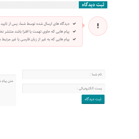
ثبت دیدگاه
دیدگاه های ارسال شده توسط شما، پس از تایید
پیام هایی که حاوی تهمت یا افترا باشد منتشر نخ
پیام هایی که به غیر از زبان فارسی یا غیر مرتبط