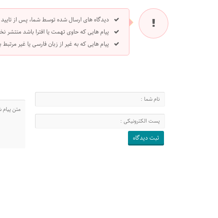
دیدگاه های ارسال شده توسط شما، پس از تایید
پیام هایی که حاوی تهمت یا افترا باشد منتشر نخ
پیام هایی که به غیر از زبان فارسی یا غیر مرتبط