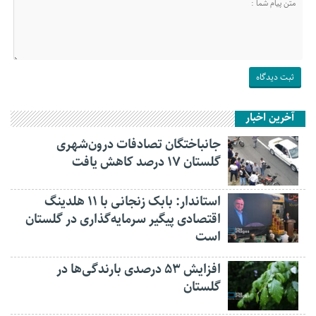
آخرین اخبار
جانباختگان تصادفات درون‌شهری
گلستان ۱۷ درصد کاهش یافت
استاندار: بابک زنجانی با ۱۱ هلدینگ
اقتصادی پیگیر سرمایه‌گذاری در گلستان
است
افزایش ۵۳ درصدی بارندگی‌ها در
گلستان