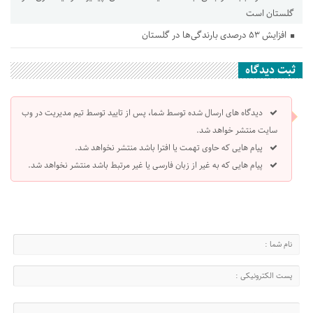
گلستان است
افزایش ۵۳ درصدی بارندگی‌ها در گلستان
ثبت دیدگاه
دیدگاه های ارسال شده توسط شما، پس از تایید توسط تیم مدیریت در وب
سایت منتشر خواهد شد.
پیام هایی که حاوی تهمت یا افترا باشد منتشر نخواهد شد.
پیام هایی که به غیر از زبان فارسی یا غیر مرتبط باشد منتشر نخواهد شد.