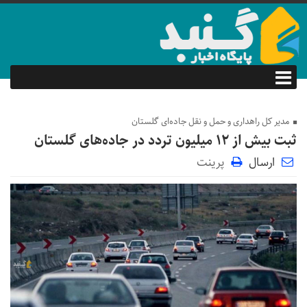
مدیر کل راهداری و حمل و نقل جاده‌ای گلستان
ثبت بیش از ۱۲ میلیون تردد در جاده‌های گلستان
ارسال
پرینت