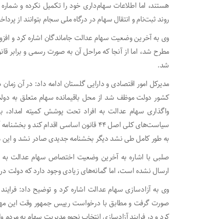
هستند، اما اطلاعات سهام‌داری خود را تکمیل نکرده و شماره ح
روند ثبت‌نام و انتقال سهام در درگاه ملی سجام بتوانند از پرد
مطرح شد، اما از آنجا که مراحل آن به صورت رسمی و برابر قان
شد.
کشور دولت موظف شد از محل باقیمانده سهام متعلق به دولت 
واگذاری سهام عدالت به افراد تحت پوشش کمیته امداد، به
سیاست‌های کلی اصل ۴۴ قانون اساسی اقدام کن
به طور کامل طی نشد دیگر بخشنامه جدیدی صادر نشد و این م
صلبی با اشاره به آخرین وضعیت اختصاص سهام عدالت به نوز
ارسال نشده است، اما گمانه‌های زیادی وجود دارد که دولت در 
وی به آزادسازی سهام عدالت اشاره کرد و توضیح داد: فرایند 
صورت گرفت و مطابق با درخواست رییس جمهور وقت این مهم عم
کرد و در فرایند آزادسازی انتخاب نحوه مدیریت سهام به مردم 