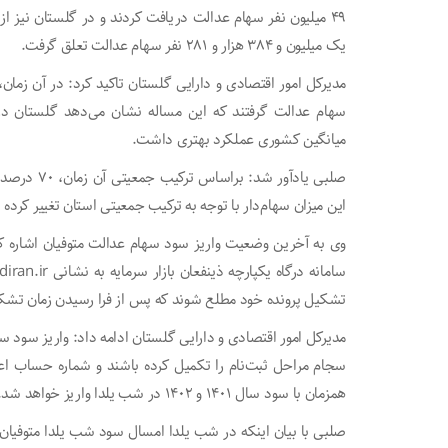
یک میلیون و ۳۸۴ هزار و ۲۸۱ نفر سهام عدالت تعلق گرفت.
سهام عدالت گرفتند که این مساله نشان می‌دهد گلستان در
میانگین کشوری عملکرد بهتری داشت.
صلبی یادآور
این میزان سهام‌دار با توجه به ترکیب جمعیتی استان تغییر کرده 
وی به آخرین وضعیت واریز سود سهام عدالت متوفیان اشاره کرد
تشکیل پرونده خود مطلع شوند که پس از فرا رسیدن زمان تشکیل 
مدیرکل امور اقتصادی و دارایی گلستان ادامه داد: واریز سود
سجام مراحل ثبت‌نام را تکمیل کرده باشند و شماره حساب اعلا
همزمان با سود سال ۱۴۰۱ و ۱۴۰۲ در شب یلدا واریز خواهد شد.
صلبی با بیان اینکه در شب یلدا امسال سود شب یلدا متوفیان و