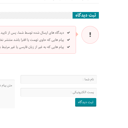
ثبت دیدگاه
دیدگاه های ارسال شده توسط شما، پس از تایید
پیام هایی که حاوی تهمت یا افترا باشد منتشر نخ
پیام هایی که به غیر از زبان فارسی یا غیر مرتبط