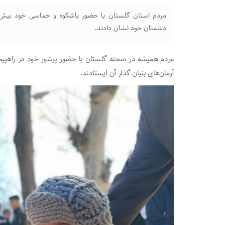
مردم استان گلستان با حضور باشکوه و حماسی خود بیش ا
دشمنان خود نشان دادند.
آرمان‌های بنیان گذار آن ایستادند.