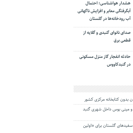
هشدار هواشناسی؛ احتمال
آبگرفتگی معابر و افزایش ناگهانی
آب رودخانه‌ها در گلستان
صدای نانوای گنبدی و گلایه از
قطعی برق
حادثه انفجار گاز منزل مسکونی
در گنبدکاووس
ن بدون کتابخانه مرکزی کشور
و مینی بوس داخل شهری گنبد
سفیدهای گلستان برای «اولین