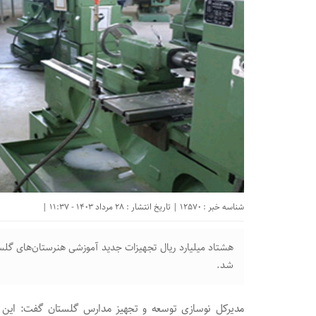
شناسه خبر : 12570 | تاریخ انتشار : 28 مرداد 1403 - 11:37 |
هشتاد میلیارد ریال تجهیزات جدید آموزشی هنرستان‌های گلس
شد.
مدیرکل نوسازی توسعه و تجهیز مدارس گلستان گفت: این ت