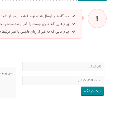
دیدگاه های ارسال شده توسط شما، پس از تایید
پیام هایی که حاوی تهمت یا افترا باشد منتشر نخ
پیام هایی که به غیر از زبان فارسی یا غیر مرتبط