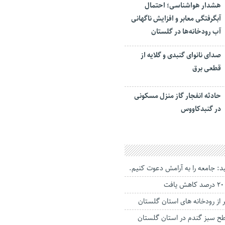
هشدار هواشناسی؛ احتمال
آبگرفتگی معابر و افزایش ناگهانی
آب رودخانه‌ها در گلستان
صدای نانوای گنبدی و گلایه از
قطعی برق
حادثه انفجار گاز منزل مسکونی
در گنبدکاووس
: جامعه را به آرامش دعوت کنیم.