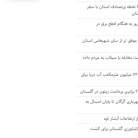
آغاز ایمن سازی ۶۵ نقطه پرتصادف استان با سفر
تان
ر به هنگام قطع برق در
ه موفق تر از سایر شهرهاس استان
 مقابله با سیلاب به مردم داده
مجوز شیرین‌سازی ۷۲ میلیون مترمکعب آب دریا برای
بازی گرگان تا پایان امسال به
 ارتفاعات آبشار لوه
کشاورزی گلستان برای کشت