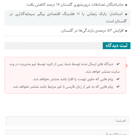
جانباختگان تصادفات درون‌شهری گلستان ۱۷ درصد کاهش یافت
استاندار: بابک زنجانی با ۱۱ هلدینگ اقتصادی پیگیر سرمایه‌گذاری در
گلستان است
افزایش ۵۳ درصدی بارندگی‌ها در گلستان
ثبت دیدگاه
دیدگاه های ارسال شده توسط شما، پس از تایید توسط تیم مدیریت در وب
سایت منتشر خواهد شد.
پیام هایی که حاوی تهمت یا افترا باشد منتشر نخواهد شد.
پیام هایی که به غیر از زبان فارسی یا غیر مرتبط باشد منتشر نخواهد شد.