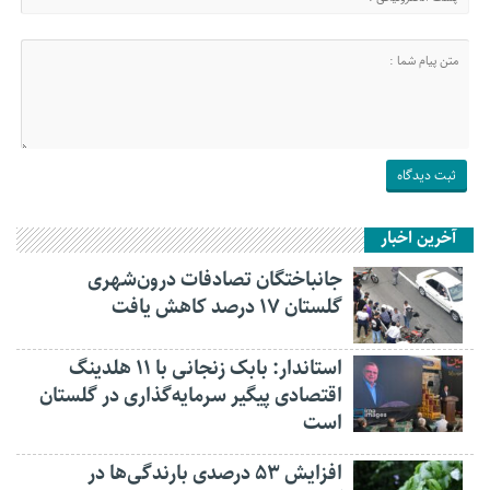
آخرین اخبار
جانباختگان تصادفات درون‌شهری
گلستان ۱۷ درصد کاهش یافت
استاندار: بابک زنجانی با ۱۱ هلدینگ
اقتصادی پیگیر سرمایه‌گذاری در گلستان
است
افزایش ۵۳ درصدی بارندگی‌ها در