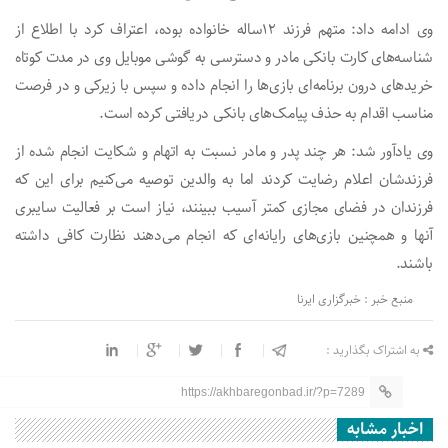
وی ادامه داد: متهم فرزند ۱۲ساله خانواده بوده، اعتراف کرد با اطلاع از
شناسه‌های کارت بانکی مادر و دسترسی به گوشی موبایل وی در مدت کوتاه
خریدهای درون برنامه‌ای بازی‌ها را انجام داده و سپس با زیرکی و در فرصت
مناسب اقدام به حذف پیامک‌های بانکی دریافتی کرده است.
وی یادآور شد: هر چند پدر و مادر نسبت به اتهام و شکایت انجام شده از
فرزندشان اعلام رضایت کردند اما به والدین توصیه می‌کنیم برای این که
فرزندان در فضای مجازی کمتر آسیب ببینند، نیاز است بر فعالیت‌ سایبری
آنها و همچنین بازی‌های رایانه‌ای که انجام می‌دهند نظارت کافی داشته
باشند.
منبع خبر : خبرگزاری ایرنا
به اشتراک بگذارید :
https://akhbaregonbad.ir/?p=7289
اخبار مشابه