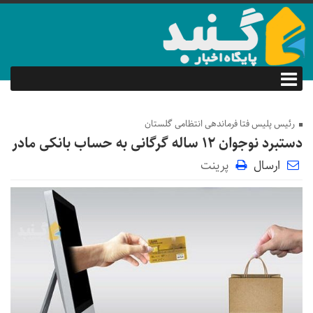
رئیس پلیس فتا فرماندهی انتظامی گلستان
دستبرد نوجوان ۱۲ ساله گرگانی به حساب بانکی مادر
ارسال
پرینت