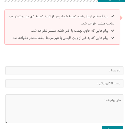
دیدگاه های ارسال شده توسط شما، پس از تایید توسط تیم مدیریت در وب
سایت منتشر خواهد شد.
پیام هایی که حاوی تهمت یا افترا باشد منتشر نخواهد شد.
پیام هایی که به غیر از زبان فارسی یا غیر مرتبط باشد منتشر نخواهد شد.