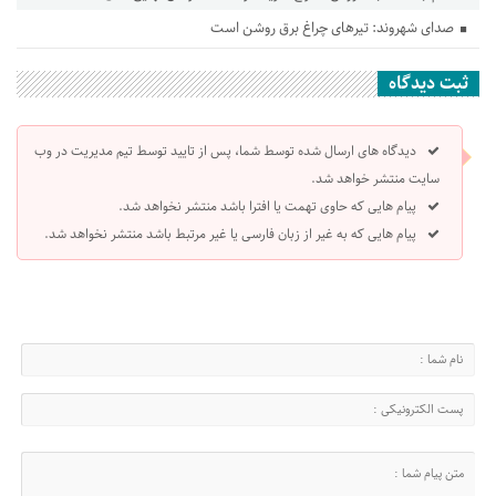
صدای شهروند: تیرهای چراغ برق روشن است
ثبت دیدگاه
دیدگاه های ارسال شده توسط شما، پس از تایید توسط تیم مدیریت در وب
سایت منتشر خواهد شد.
پیام هایی که حاوی تهمت یا افترا باشد منتشر نخواهد شد.
پیام هایی که به غیر از زبان فارسی یا غیر مرتبط باشد منتشر نخواهد شد.